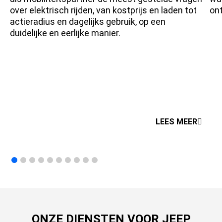
over elektrisch rijden, van kostprijs en laden tot
on
actieradius en dagelijks gebruik, op een
duidelijke en eerlijke manier.
LEES MEER
ONZE DIENSTEN VOOR JEEP