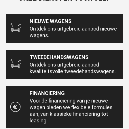
NIEUWE WAGENS
Ontdek ons uitgebreid aanbod nieuwe
wagens.
TWEEDEHANDSWAGENS
Ontdek ons uitgebreid aanbod
kwaliteitsvolle tweedehandswagens.
FINANCIERING
Voor de financiering van je nieuwe
wagen bieden we flexibele formules
aan, van klassieke financiering tot
leasing.