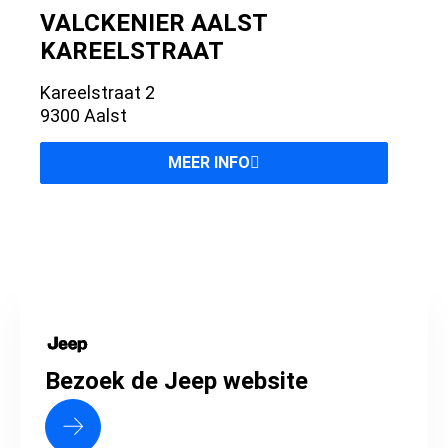
VALCKENIER AALST
KAREELSTRAAT
Kareelstraat 2
9300 Aalst
MEER INFO
Bezoek de Jeep website