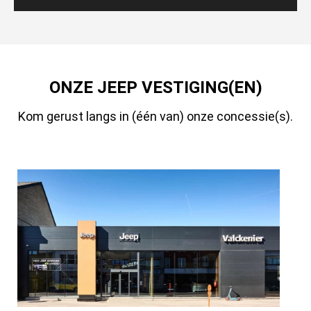
ONZE JEEP VESTIGING(EN)
Kom gerust langs in (één van) onze concessie(s).