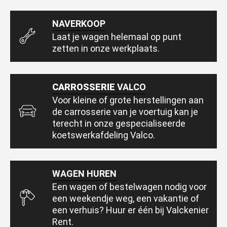
NAVERKOOP
Laat je wagen helemaal op punt
zetten in onze werkplaats.
CARROSSERIE
VALCO
Voor kleine of grote herstellingen aan
de carrosserie van je voertuig kan je
terecht in onze gespecialiseerde
koetswerkafdeling Valco.
WAGEN HUREN
Een wagen of bestelwagen nodig voor
een weekendje weg, een vakantie of
een verhuis? Huur er één bij Valckenier
Rent.