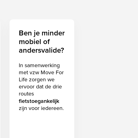
Ben je minder
mobiel of
andersvalide?
In samenwerking
met vzw Move For
Life zorgen we
ervoor dat de drie
routes
fietstoegankelijk
zijn voor iedereen.