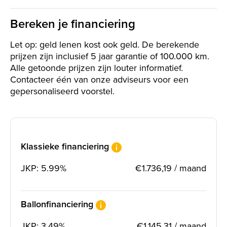
Bereken je financiering
Let op: geld lenen kost ook geld. De berekende
prijzen zijn inclusief 5 jaar garantie of 100.000 km.
Alle getoonde prijzen zijn louter informatief.
Contacteer één van onze adviseurs voor een
gepersonaliseerd voorstel.
Klassieke financiering
JKP: 5.99%
€1.736,19 / maand
Ballonfinanciering
JKP: 3.49%
€1.145,31 / maand