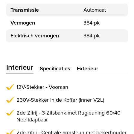
Transmissie
Automaat
Vermogen
384 pk
Elektrisch vermogen
384 pk
Interieur
Specificaties
Exterieur
12V-Stekker - Vooraan
230V-Stekker in de Koffer (Inner V2L)
2de Zitrij - 3-Zitsbank met Rugleuning 60/40
Neerklapbaar
2de zitrij - Centrale armsteun met bekerhouder