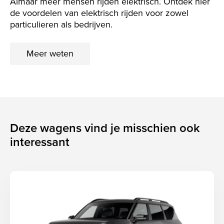
Almaar meer mensen rijden elektrisch. Ontdek hier
de voordelen van elektrisch rijden voor zowel
particulieren als bedrijven.
Meer weten
Deze wagens vind je misschien ook
interessant