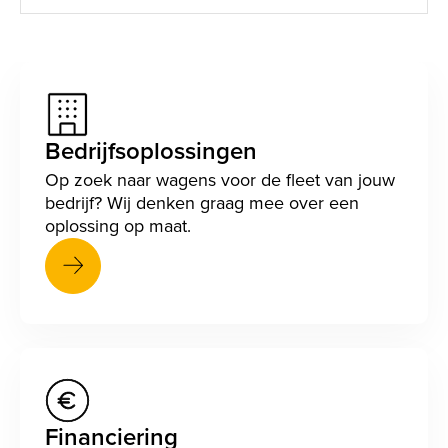
Bedrijfsoplossingen
Op zoek naar wagens voor de fleet van jouw
bedrijf? Wij denken graag mee over een
oplossing op maat.
Financiering