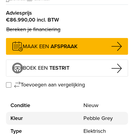
Adviesprijs
€86.990,00 incl. BTW
Bereken je financiering
MAAK EEN
AFSPRAAK
BOEK EEN
TESTRIT
Toevoegen aan vergelijking
Conditie
Nieuw
Kleur
Pebble Grey
Type
Elektrisch