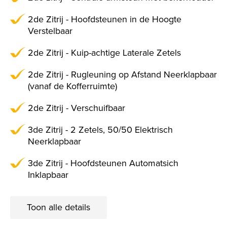
2de Zitrij - Hoofdsteunen in de Hoogte
Verstelbaar
2de Zitrij - Kuip-achtige Laterale Zetels
2de Zitrij - Rugleuning op Afstand Neerklapbaar
(vanaf de Kofferruimte)
2de Zitrij - Verschuifbaar
3de Zitrij - 2 Zetels, 50/50 Elektrisch
Neerklapbaar
3de Zitrij - Hoofdsteunen Automatsich
Inklapbaar
Toon alle details