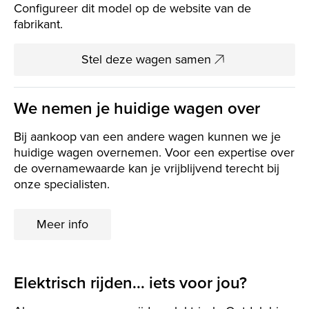
Configureer dit model op de website van de
fabrikant.
Stel deze wagen samen
We nemen je huidige wagen over
Bij aankoop van een andere wagen kunnen we je
huidige wagen overnemen. Voor een expertise over
de overnamewaarde kan je vrijblijvend terecht bij
onze specialisten.
Meer info
Elektrisch rijden... iets voor jou?