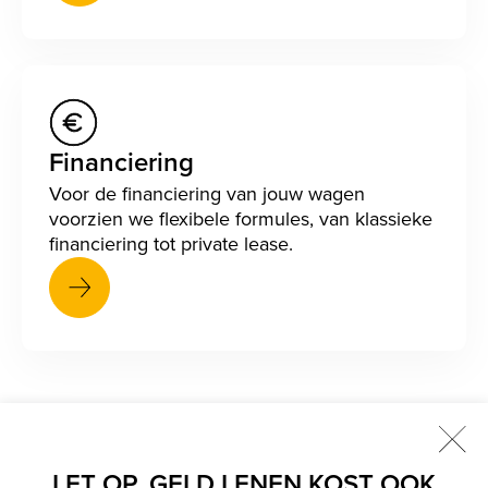
Financiering
Voor de financiering van jouw wagen
voorzien we flexibele formules, van klassieke
financiering tot private lease.
Sluit
LET OP, GELD LENEN KOST OOK