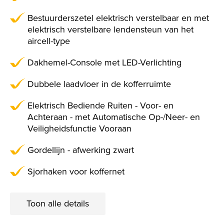
Bestuurderszetel elektrisch verstelbaar en met
elektrisch verstelbare lendensteun van het
aircell-type
Dakhemel-Console met LED-Verlichting
Dubbele laadvloer in de kofferruimte
Elektrisch Bediende Ruiten - Voor- en
Achteraan - met Automatische Op-/Neer- en
Veiligheidsfunctie Vooraan
Gordellijn - afwerking zwart
Sjorhaken voor koffernet
Toon alle details