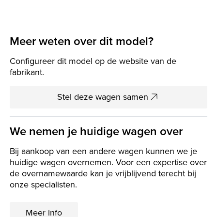
Meer weten over dit model?
Configureer dit model op de website van de
fabrikant.
Stel deze wagen samen
We nemen je huidige wagen over
Bij aankoop van een andere wagen kunnen we je
huidige wagen overnemen. Voor een expertise over
de overnamewaarde kan je vrijblijvend terecht bij
onze specialisten.
Meer info