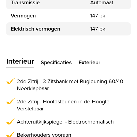
Transmissie
Automaat
Vermogen
147 pk
Elektrisch vermogen
147 pk
Interieur
Specificaties
Exterieur
2de Zitrij - 3-Zitsbank met Rugleuning 60/40
Neerklapbaar
2de Zitrij - Hoofdsteunen in de Hoogte
Verstelbaar
Achteruitkijkspiegel - Electrochromatisch
Bekerhouders vooraan