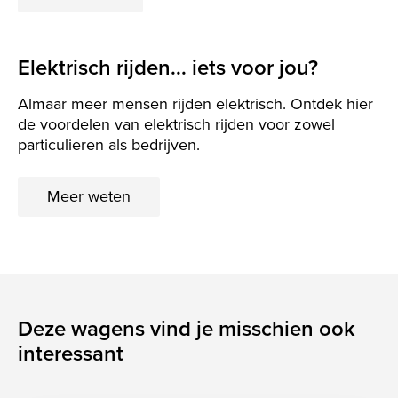
Elektrisch rijden... iets voor jou?
Almaar meer mensen rijden elektrisch. Ontdek hier
de voordelen van elektrisch rijden voor zowel
particulieren als bedrijven.
Meer weten
Deze wagens vind je misschien ook
interessant