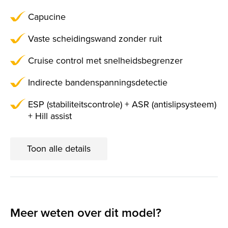
Capucine
Vaste scheidingswand zonder ruit
Cruise control met snelheidsbegrenzer
Indirecte bandenspanningsdetectie
ESP (stabiliteitscontrole) + ASR (antislipsysteem)
+ Hill assist
Toon alle details
Meer weten over dit model?