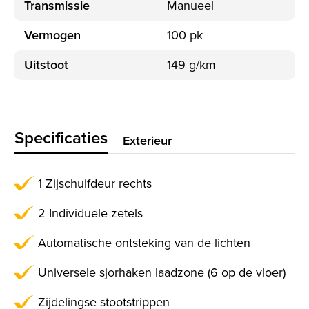
Transmissie
Manueel
Vermogen
100 pk
Uitstoot
149 g/km
Specificaties
Exterieur
1 Zijschuifdeur rechts
2 Individuele zetels
Automatische ontsteking van de lichten
Universele sjorhaken laadzone (6 op de vloer)
Zijdelingse stootstrippen