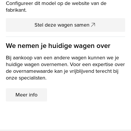
Configureer dit model op de website van de
fabrikant.
Stel deze wagen samen
We nemen je huidige wagen over
Bij aankoop van een andere wagen kunnen we je
huidige wagen overnemen. Voor een expertise over
de overnamewaarde kan je vrijblijvend terecht bij
onze specialisten.
Meer info