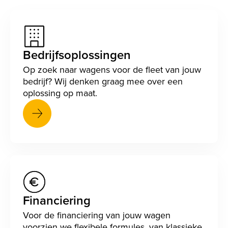
Bedrijfsoplossingen
Op zoek naar wagens voor de fleet van jouw
bedrijf? Wij denken graag mee over een
oplossing op maat.
Financiering
Voor de financiering van jouw wagen
voorzien we flexibele formules, van klassieke