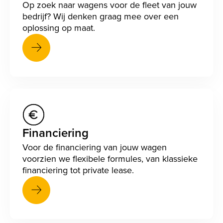
Op zoek naar wagens voor de fleet van jouw
bedrijf? Wij denken graag mee over een
oplossing op maat.
Financiering
Voor de financiering van jouw wagen
voorzien we flexibele formules, van klassieke
financiering tot private lease.