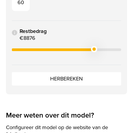
60
Restbedrag
€8876
HERBEREKEN
Meer weten over dit model?
Configureer dit model op de website van de