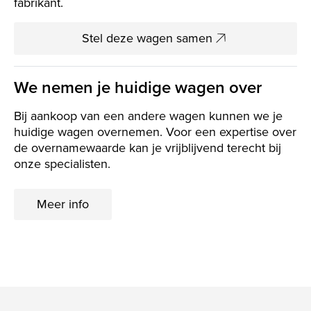
fabrikant.
Stel deze wagen samen
We nemen je huidige wagen over
Bij aankoop van een andere wagen kunnen we je
huidige wagen overnemen. Voor een expertise over
de overnamewaarde kan je vrijblijvend terecht bij
onze specialisten.
Meer info