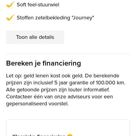
Soft feel-stuurwiel
Stoffen zetelbekleding "Journey"
Toon alle details
Bereken je financiering
Let op: geld lenen kost ook geld. De berekende
prijzen zijn inclusief 5 jaar garantie of 100.000 km.
Alle getoonde prijzen zijn louter informatief.
Contacteer één van onze adviseurs voor een
gepersonaliseerd voorstel.