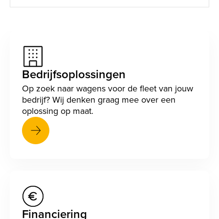
Bedrijfsoplossingen
Op zoek naar wagens voor de fleet van jouw
bedrijf? Wij denken graag mee over een
oplossing op maat.
Financiering