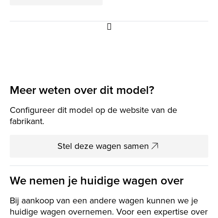
Meer weten over dit model?
Configureer dit model op de website van de
fabrikant.
Stel deze wagen samen
We nemen je huidige wagen over
Bij aankoop van een andere wagen kunnen we je
huidige wagen overnemen. Voor een expertise over