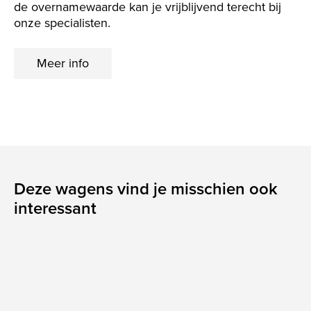
de overnamewaarde kan je vrijblijvend terecht bij
onze specialisten.
Meer info
Deze wagens vind je misschien ook
interessant