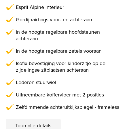
Esprit Alpine interieur
Gordijnairbags voor- en achteraan
in de hoogte regelbare hoofdsteunen
achteraan
In de hoogte regelbare zetels vooraan
Isofix-bevestiging voor kinderzitje op de
zijdelingse zitplaatsen achteraan
Lederen stuurwiel
Uitneembare koffervloer met 2 posities
Zelfdimmende achteruitkijkspiegel - frameless
Toon alle details