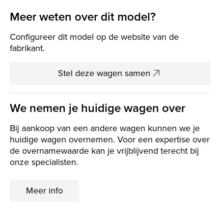
Meer weten over dit model?
Configureer dit model op de website van de
fabrikant.
Stel deze wagen samen
We nemen je huidige wagen over
Bij aankoop van een andere wagen kunnen we je
huidige wagen overnemen. Voor een expertise over
de overnamewaarde kan je vrijblijvend terecht bij
onze specialisten.
Meer info