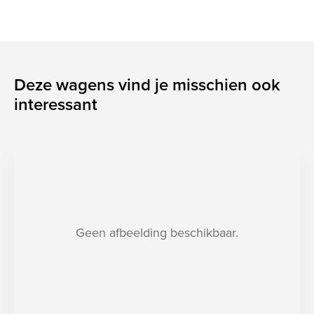
Deze wagens vind je misschien ook
interessant
Geen afbeelding beschikbaar.