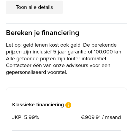
Toon alle details
Bereken je financiering
Let op: geld lenen kost ook geld. De berekende
prijzen zijn inclusief 5 jaar garantie of 100.000 km.
Alle getoonde prijzen zijn louter informatief.
Contacteer één van onze adviseurs voor een
gepersonaliseerd voorstel.
Klassieke financiering
JKP: 5.99%
€909,91 / maand