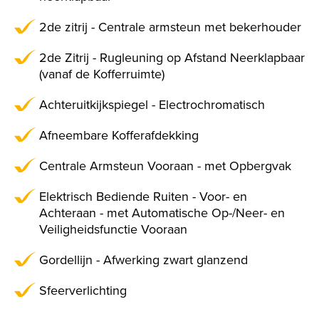
2de zitrij - Centrale armsteun met bekerhouder
2de Zitrij - Rugleuning op Afstand Neerklapbaar
(vanaf de Kofferruimte)
Achteruitkijkspiegel - Electrochromatisch
Afneembare Kofferafdekking
Centrale Armsteun Vooraan - met Opbergvak
Elektrisch Bediende Ruiten - Voor- en
Achteraan - met Automatische Op-/Neer- en
Veiligheidsfunctie Vooraan
Gordellijn - Afwerking zwart glanzend
Sfeerverlichting