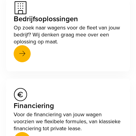
Bedrijfsoplossingen
Op zoek naar wagens voor de fleet van jouw
bedrijf? Wij denken graag mee over een
oplossing op maat.
Financiering
Voor de financiering van jouw wagen
voorzien we flexibele formules, van klassieke
financiering tot private lease.