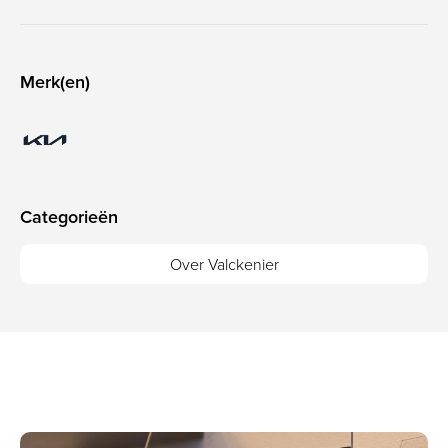
Merk(en)
Categorieën
Over Valckenier