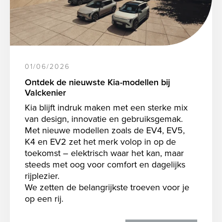
01/06/2026
Ontdek de nieuwste Kia-modellen bij
Valckenier
Kia blijft indruk maken met een sterke mix
van design, innovatie en gebruiksgemak.
Met nieuwe modellen zoals de EV4, EV5,
K4 en EV2 zet het merk volop in op de
toekomst – elektrisch waar het kan, maar
steeds met oog voor comfort en dagelijks
rijplezier.
We zetten de belangrijkste troeven voor je
op een rij.