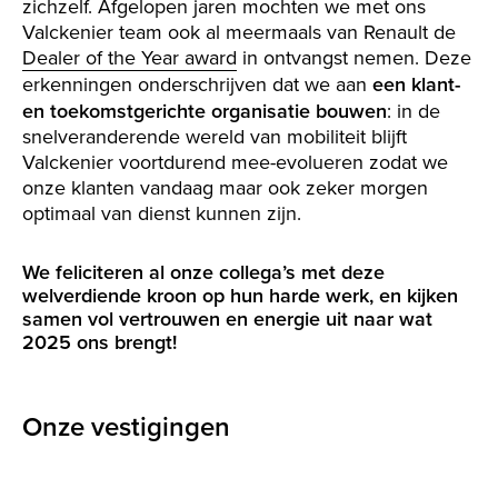
zichzelf. Afgelopen jaren mochten we met ons
Valckenier team ook al meermaals van Renault de
Dealer of the Year award
in ontvangst nemen. Deze
erkenningen onderschrijven dat we aan
een klant-
en toekomstgerichte organisatie bouwen
: in de
snelveranderende wereld van mobiliteit blijft
Valckenier voortdurend mee-evolueren zodat we
onze klanten vandaag maar ook zeker morgen
optimaal van dienst kunnen zijn.
We feliciteren al onze collega’s met deze
welverdiende kroon op hun harde werk, en kijken
samen vol vertrouwen en energie uit naar wat
2025 ons brengt!
Onze vestigingen