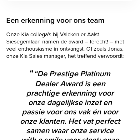
Een erkenning voor ons team
Onze Kia-collega’s bij Valckenier Aalst
Siesegemlaan namen de award – terecht! – met
veel enthousiasme in ontvangst. Of zoals Jonas,
onze Kia Sales manager, het treffend verwoordt:
“De Prestige Platinum
Dealer Award is een
prachtige erkenning voor
onze dagelijkse inzet en
passie voor ons vak én voor
onze klanten. Het vat perfect
samen waar onze service
with a smile voor staat: onze