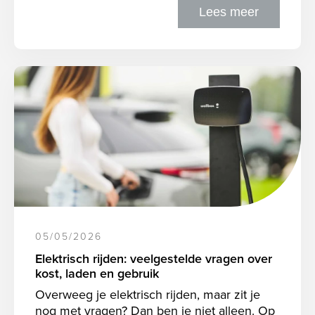
Lees meer
05/05/2026
Elektrisch rijden: veelgestelde vragen over
kost, laden en gebruik
Overweeg je elektrisch rijden, maar zit je
nog met vragen? Dan ben je niet alleen. Op