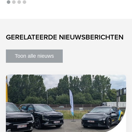
GERELATEERDE NIEUWSBERICHTEN
Toon alle nieuws