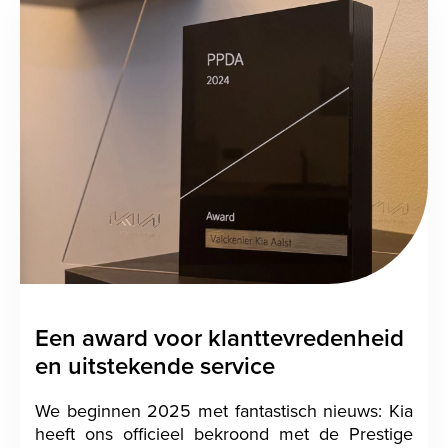
Een award voor klanttevredenheid
en uitstekende service
We beginnen 2025 met fantastisch nieuws: Kia
heeft ons officieel bekroond met de Prestige