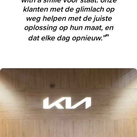
klanten met de glimlach op
weg helpen met de juiste
oplossing op hun maat, en
dat elke dag opnieuw.”