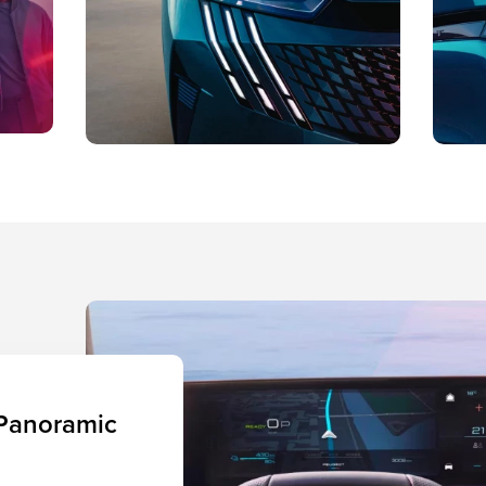
Panoramic