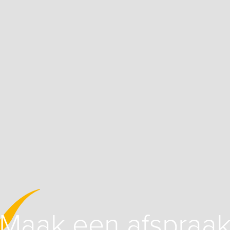
Maak een afspraa