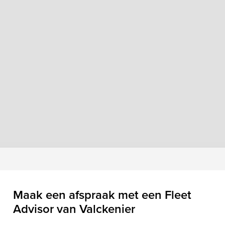
Maak een afspraak met een Fleet
Advisor van Valckenier