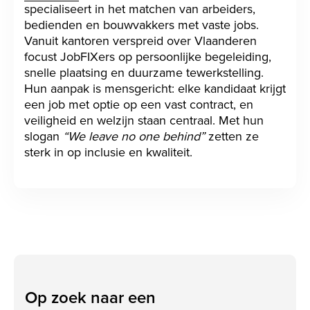
specialiseert in het matchen van arbeiders,
bedienden en bouwvakkers met vaste jobs.
Vanuit kantoren verspreid over Vlaanderen
focust JobFIXers op persoonlijke begeleiding,
snelle plaatsing en duurzame tewerkstelling.
Hun aanpak is mensgericht: elke kandidaat krijgt
een job met optie op een vast contract, en
veiligheid en welzijn staan centraal. Met hun
slogan
“We leave no one behind”
zetten ze
sterk in op inclusie en kwaliteit.
Op zoek naar een