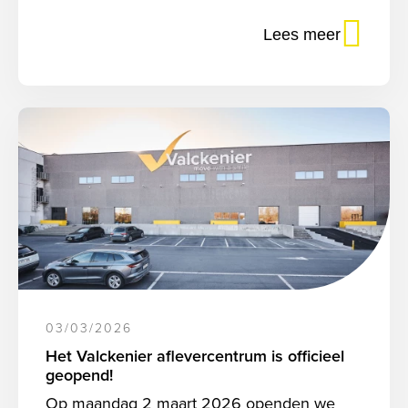
Lees meer
03/03/2026
Het Valckenier aflevercentrum is officieel
geopend!
Op maandag 2 maart 2026 openden we