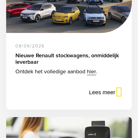
08/06/2026
Nieuwe Renault stockwagens, onmiddelijk
leverbaar
Ontdek het volledige aanbod
hier
.
Lees meer