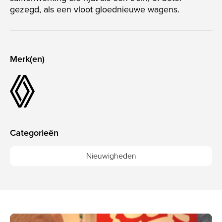
gezegd, als een vloot gloednieuwe wagens.
Merk(en)
Categorieën
Nieuwigheden