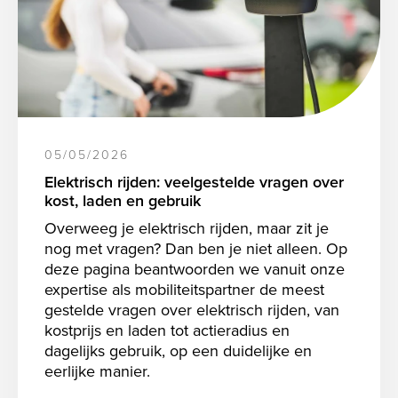
05/05/2026
Elektrisch rijden: veelgestelde vragen over
kost, laden en gebruik
Overweeg je elektrisch rijden, maar zit je
nog met vragen? Dan ben je niet alleen. Op
deze pagina beantwoorden we vanuit onze
expertise als mobiliteitspartner de meest
gestelde vragen over elektrisch rijden, van
kostprijs en laden tot actieradius en
dagelijks gebruik, op een duidelijke en
eerlijke manier.