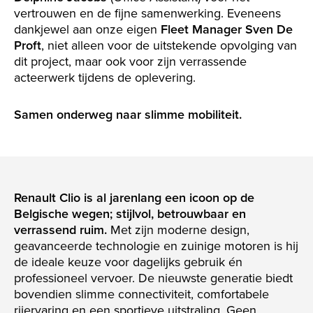
vertrouwen en de fijne samenwerking. Eveneens
dankjewel aan onze eigen
Fleet Manager Sven De
Proft
, niet alleen voor de uitstekende opvolging van
dit project, maar ook voor zijn verrassende
acteerwerk tijdens de oplevering.
Samen onderweg naar slimme mobiliteit.
Renault Clio is al jarenlang een icoon op de
Belgische wegen; stijlvol, betrouwbaar en
verrassend ruim.
Met zijn moderne design,
geavanceerde technologie en zuinige motoren is hij
de ideale keuze voor dagelijks gebruik én
professioneel vervoer. De nieuwste generatie biedt
bovendien slimme connectiviteit, comfortabele
rijervaring en een sportieve uitstraling. Geen