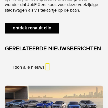
wonder dat JobFIXers koos voor deze veelzijdige
stadswagen als visitekaartje op de baan.
ontdek renault clio
GERELATEERDE NIEUWSBERICHTEN
Toon alle nieuws