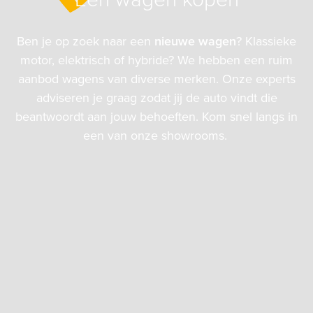
Ben je op zoek naar een
nieuwe wagen
? Klassieke
motor, elektrisch of hybride? We hebben een ruim
aanbod wagens van diverse merken. Onze experts
adviseren je graag zodat jij de auto vindt die
beantwoordt aan jouw behoeften. Kom snel langs in
een van onze showrooms.