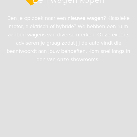
Ben je op zoek naar een
nieuwe wagen
? Klassieke
motor, elektrisch of hybride? We hebben een ruim
aanbod wagens van diverse merken. Onze experts
adviseren je graag zodat jij de auto vindt die
beantwoordt aan jouw behoeften. Kom snel langs in
een van onze showrooms.