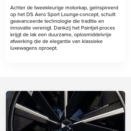
Achter de tweekleurige motorkap, geïnspireerd
op het DS Aero Sport Lounge-concept, schuilt
geavanceerde technologie die traditie en
innovatie verenigt. Dankzij het Paintjet-proces
krijgt de lak een duurzame, oplosmiddelvrije
afwerking die de elegantie van klassieke
luxewagens oproept.