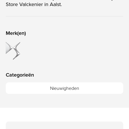
Store Valckenier in Aalst.
Merk(en)
Categorieën
Nieuwigheden