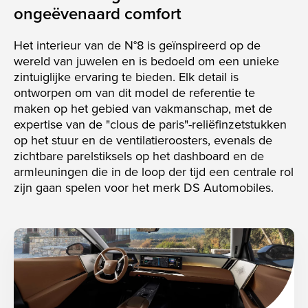
ongeëvenaard comfort
Het interieur van de N°8 is geïnspireerd op de
wereld van juwelen en is bedoeld om een unieke
zintuiglijke ervaring te bieden. Elk detail is
ontworpen om van dit model de referentie te
maken op het gebied van vakmanschap, met de
expertise van de "clous de paris"-reliëfinzetstukken
op het stuur en de ventilatieroosters, evenals de
zichtbare parelstiksels op het dashboard en de
armleuningen die in de loop der tijd een centrale rol
zijn gaan spelen voor het merk DS Automobiles.