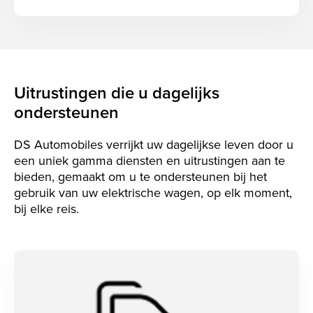
Uitrustingen die u dagelijks
ondersteunen
DS Automobiles verrijkt uw dagelijkse leven door u
een uniek gamma diensten en uitrustingen aan te
bieden, gemaakt om u te ondersteunen bij het
gebruik van uw elektrische wagen, op elk moment,
bij elke reis.