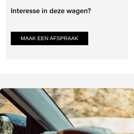
Interesse in deze wagen?
MAAK EEN AFSPRAAK