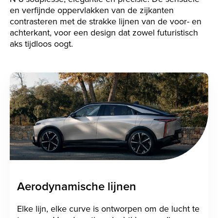
en verfijnde oppervlakken van de zijkanten
contrasteren met de strakke lijnen van de voor- en
achterkant, voor een design dat zowel futuristisch
aks tijdloos oogt.
Aerodynamische lijnen
Elke lijn, elke curve is ontworpen om de lucht te