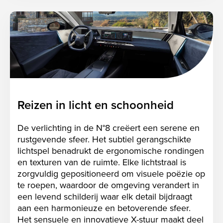
Reizen in licht en schoonheid
De verlichting in de N°8 creëert een serene en
rustgevende sfeer. Het subtiel gerangschikte
lichtspel benadrukt de ergonomische rondingen
en texturen van de ruimte. Elke lichtstraal is
zorgvuldig gepositioneerd om visuele poëzie op
te roepen, waardoor de omgeving verandert in
een levend schilderij waar elk detail bijdraagt
aan een harmonieuze en betoverende sfeer.
Het sensuele en innovatieve X-stuur maakt deel