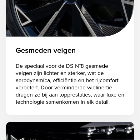
Gesmeden velgen
De speciaal voor de DS N°8 gesmede
velgen zijn lichter en sterker, wat de
aerodynamica, efficiëntie en het rijcomfort
verbetert. Door verminderde wielinertie
dragen ze bij aan topprestaties, waar luxe en
technologie samenkomen in elk detail.