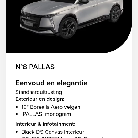
N°8 PALLAS
Eenvoud en elegantie
Standaarduitrusting
Exterieur en design:
19" Borealis Aero velgen
'PALLAS' monogram
Interieur & infotainment:
Black DS Canvas interieur