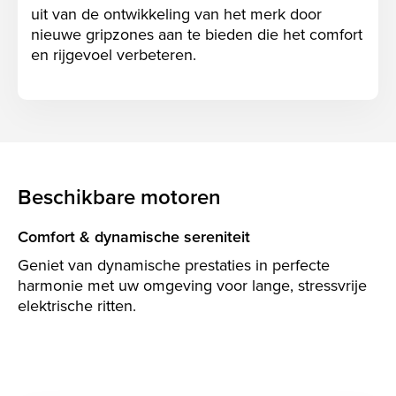
uit van de ontwikkeling van het merk door
nieuwe gripzones aan te bieden die het comfort
en rijgevoel verbeteren.
Beschikbare motoren
Comfort & dynamische sereniteit
Geniet van dynamische prestaties in perfecte
harmonie met uw omgeving voor lange, stressvrije
elektrische ritten.