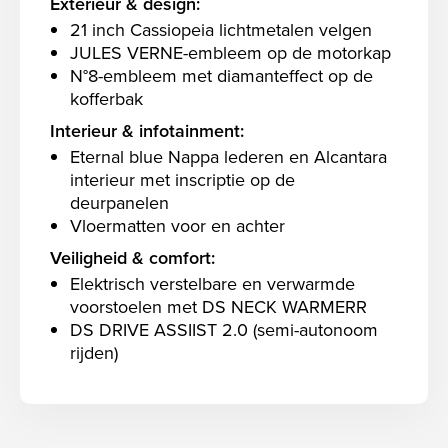
Exterieur & design:
21 inch Cassiopeia lichtmetalen velgen
JULES VERNE-embleem op de motorkap
N°8-embleem met diamanteffect op de
kofferbak
Interieur & infotainment:
Eternal blue Nappa lederen en Alcantara
interieur met inscriptie op de
deurpanelen
Vloermatten voor en achter
Veiligheid & comfort:
Elektrisch verstelbare en verwarmde
voorstoelen met DS NECK WARMERR
DS DRIVE ASSIIST 2.0 (semi-autonoom
rijden)