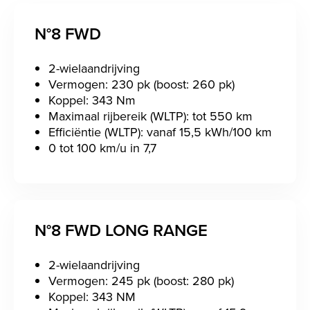
N°8 FWD
2-wielaandrijving
Vermogen: 230 pk (boost: 260 pk)
Koppel: 343 Nm
Maximaal rijbereik (WLTP): tot 550 km
Efficiëntie (WLTP): vanaf 15,5 kWh/100 km
0 tot 100 km/u in 7,7
N°8 FWD LONG RANGE
2-wielaandrijving
Vermogen: 245 pk (boost: 280 pk)
Koppel: 343 NM