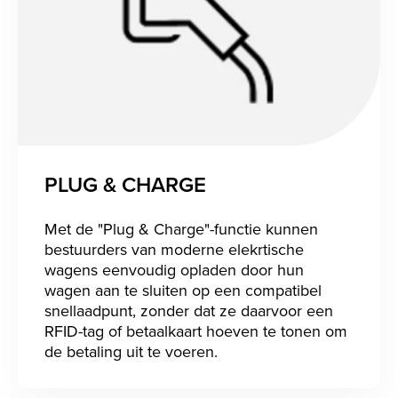
PLUG & CHARGE
Met de "Plug & Charge"-functie kunnen
bestuurders van moderne elekrtische
wagens eenvoudig opladen door hun
wagen aan te sluiten op een compatibel
snellaadpunt, zonder dat ze daarvoor een
RFID-tag of betaalkaart hoeven te tonen om
de betaling uit te voeren.