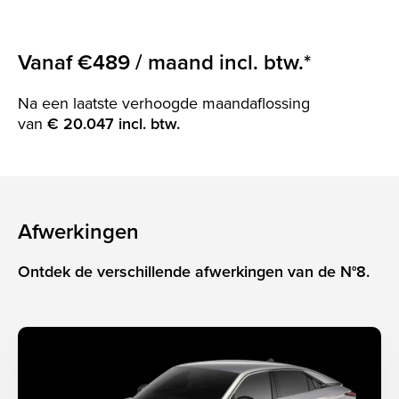
Vanaf
€489
/ maand incl. btw.*
Na een laatste verhoogde maandaflossing
van
€ 20.047 incl. btw.
Afwerkingen
Ontdek de verschillende afwerkingen van de N°8.