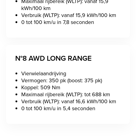
Maximaal rijbereik (WLTP): vanaf 15,9
kWh/100 km
Verbruik (WLTP): vanaf 15,9 kWh/100 km
0 tot 100 km/u in 7,8 seconden
N°8 AWD LONG RANGE
Vierwielaandrijving
Vermogen: 350 pk (boost: 375 pk)
Koppel: 509 Nm
Maximaal rijbereik (WLTP): tot 688 km
Verbruik (WLTP): vanaf 16,6 kWh/100 km
0 tot 100 km/u in 5,4 seconden