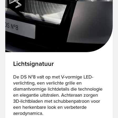
Lichtsignatuur
De DS N°8 valt op met V-vormige LED-
verlichting, een verlichte grille en
diamantvormige lichtdetails die technologie
en elegantie uitstralen. Achteraan zorgen
3D-lichtbladen met schubbenpatroon voor
een herkenbare look en verbeterde
aerodynamica.