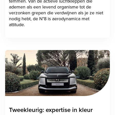
temmen. Van de actieve luchtkleppen die
ademen als een levend organisme tot de
verzonken grepen die verdwijnen als je ze niet
nodig hebt, de N°8 is aerodynamica met
attitude.
Tweekleurig: expertise in kleur