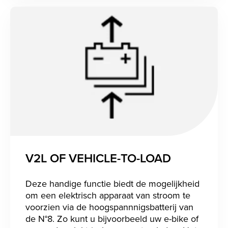
V2L OF VEHICLE-TO-LOAD
Deze handige functie biedt de mogelijkheid
om een elektrisch apparaat van stroom te
voorzien via de hoogspannnigsbatterij van
de N°8. Zo kunt u bijvoorbeeld uw e-bike of