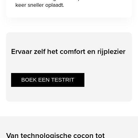
keer sneller oplaadt.
Ervaar zelf het comfort en rijplezier
BOEK EEN TESTRIT
Van technologische cocon tot