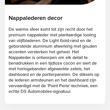
Nappalederen decor
De warme sfeer komt tot zijn recht door het
premium nappaleder met plantaardige looiing
van olijfbladeren. De Light Gold-rand en de
geborstelde aluminium afwerking met gouden
accenten versterken het geheel. Het
Nappaleder is ontworpen om elk detail te
benadrukken in een tijdloze cocon en siert de
met horlogebanden afgewerkte zetels, het
dashboard en de portierpanelen. De stiksels op
de lederen armsteunen en het dashboard zijn
vervaardigd met de 'Point Perle'-techniek, een
echte DS Automobiles-signatuur.