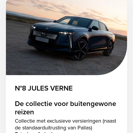
N°8 JULES VERNE
De collectie voor buitengewone
reizen
Collectie met exclusieve versieringen (naast
de standaarduitrusting van Pallas)