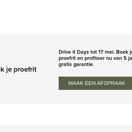
Drive it Days tot 17 mei. Boek j
proefrit en profiteer nu van 5 j
gratis garantie.
k je proefrit
MAAK EEN AFSPRAAK