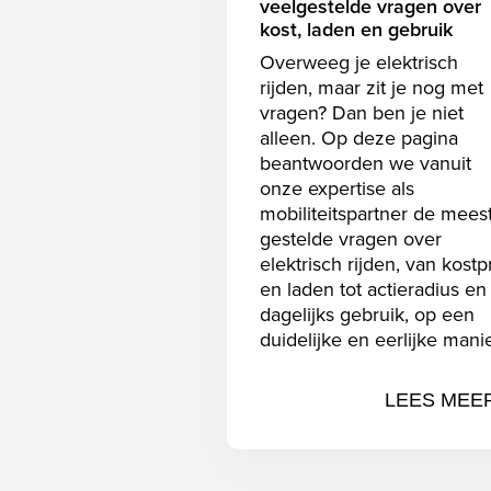
veelgestelde vragen over
kost, laden en gebruik
Overweeg je elektrisch
rijden, maar zit je nog met
vragen? Dan ben je niet
alleen. Op deze pagina
beantwoorden we vanuit
onze expertise als
mobiliteitspartner de mees
gestelde vragen over
elektrisch rijden, van kostpr
en laden tot actieradius en
dagelijks gebruik, op een
duidelijke en eerlijke manie
LEES MEE