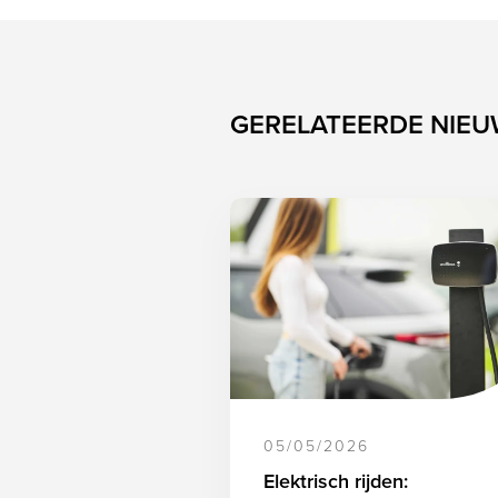
GERELATEERDE NIE
05/05/2026
Elektrisch rijden: