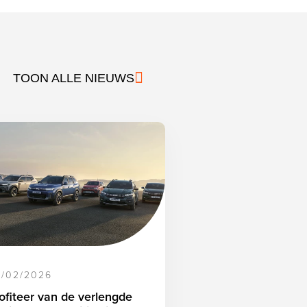
TOON ALLE NIEUWS
/02/2026
ofiteer van de verlengde