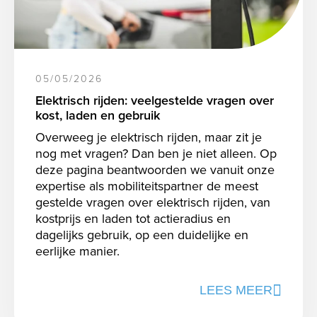
05/05/2026
Elektrisch rijden: veelgestelde vragen over
kost, laden en gebruik
Overweeg je elektrisch rijden, maar zit je
nog met vragen? Dan ben je niet alleen. Op
deze pagina beantwoorden we vanuit onze
expertise als mobiliteitspartner de meest
gestelde vragen over elektrisch rijden, van
kostprijs en laden tot actieradius en
dagelijks gebruik, op een duidelijke en
eerlijke manier.
LEES MEER