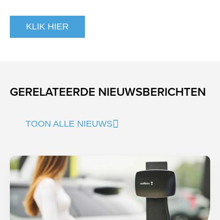
KLIK HIER
GERELATEERDE NIEUWSBERICHTEN
TOON ALLE NIEUWS