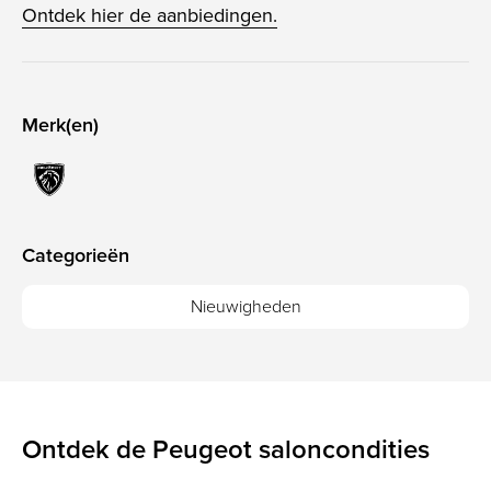
Ontdek hier de aanbiedingen.
Merk(en)
Categorieën
Nieuwigheden
Ontdek de Peugeot saloncondities