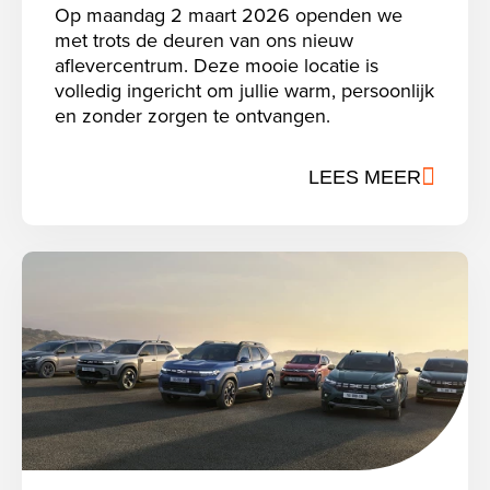
Op maandag 2 maart 2026 openden we
met trots de deuren van ons nieuw
aflevercentrum. Deze mooie locatie is
volledig ingericht om jullie warm, persoonlijk
en zonder zorgen te ontvangen.
LEES MEER