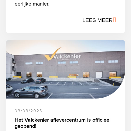
eerlijke manier.
LEES MEER
03/03/2026
Het Valckenier aflevercentrum is officieel
geopend!