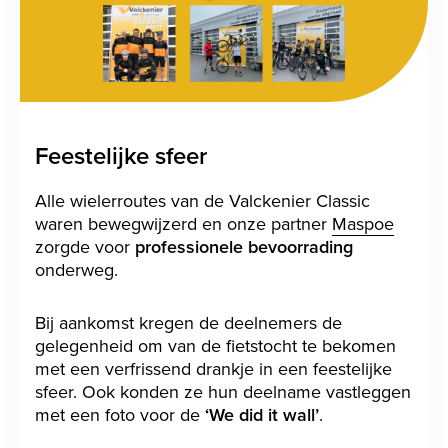
Feestelijke sfeer
Alle wielerroutes van de Valckenier Classic
waren bewegwijzerd en onze partner
Maspoe
zorgde voor
professionele bevoorrading
onderweg.
Bij aankomst kregen de deelnemers de
gelegenheid om van de fietstocht te bekomen
met een verfrissend drankje in een feestelijke
sfeer. Ook konden ze hun deelname vastleggen
met een foto voor de
‘We did it wall’
.