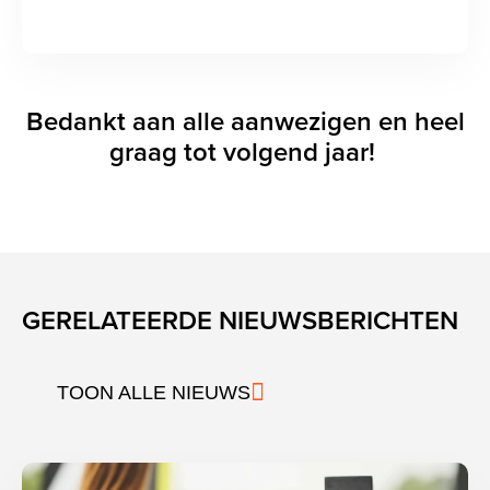
Bedankt aan alle aanwezigen en heel
graag tot volgend jaar!
GERELATEERDE NIEUWSBERICHTEN
TOON ALLE NIEUWS