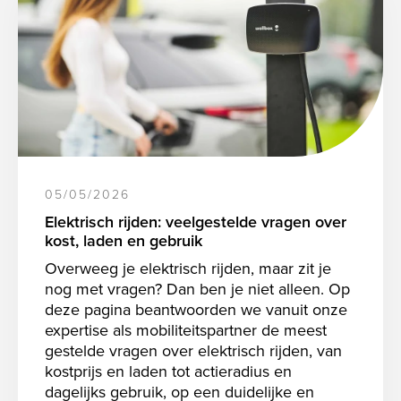
05/05/2026
Elektrisch rijden: veelgestelde vragen over
kost, laden en gebruik
Overweeg je elektrisch rijden, maar zit je
nog met vragen? Dan ben je niet alleen. Op
deze pagina beantwoorden we vanuit onze
expertise als mobiliteitspartner de meest
gestelde vragen over elektrisch rijden, van
kostprijs en laden tot actieradius en
dagelijks gebruik, op een duidelijke en